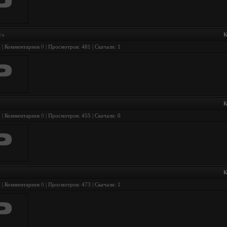
ra
К
I
| Комментариев
0
| Просмотров: 481 | Скачали: 1
К
I
| Комментариев
0
| Просмотров: 455 | Скачали: 0
К
I
| Комментариев
0
| Просмотров: 473 | Скачали: 1